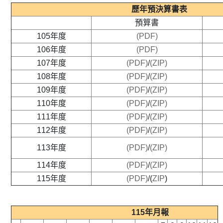
歷年預決算書表
預算書
105年度
(PDF)
106年度
(PDF)
107年度
(PDF)
/
(ZIP)
108年度
(PDF)
/
(ZIP)
109年度
(PDF)
/
(ZIP)
110年度
(PDF)
/
(ZIP)
111年度
(PDF)
/
(ZIP)
112年度
(PDF)
/
(ZIP)
113年度
(PDF)
/
(ZIP)
114年度
(
PDF
)
/
(
ZIP
)
115年度
(PDF)
/(
ZIP
)
115年月報