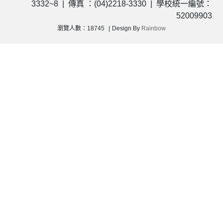
3332~8 | 傳真 ：(04)2218-3330 | 學校統一編號：
52009903
瀏覽人數：18745
Design By
Rainbow