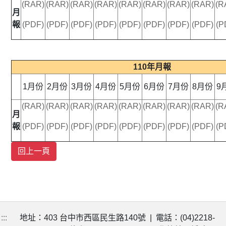
(RAR)
(RAR)
(RAR)
(RAR)
(RAR)
(RAR)
(RAR)
(RAR)
(R
月
報
(PDF)
(PDF)
(PDF)
(PDF)
(PDF)
(PDF)
(PDF)
(PDF)
(P
110年月報
1月份
2月份
3月份
4月份
5月份
6月份
7月份
8月份
9
(RAR)
(RAR)
(RAR)
(RAR)
(RAR)
(RAR)
(RAR)
(RAR)
(R
月
報
(PDF)
(PDF)
(PDF)
(PDF)
(PDF)
(PDF)
(PDF)
(PDF)
(P
:::
地址：403 台中市西區民生路140號 | 電話：(04)2218-