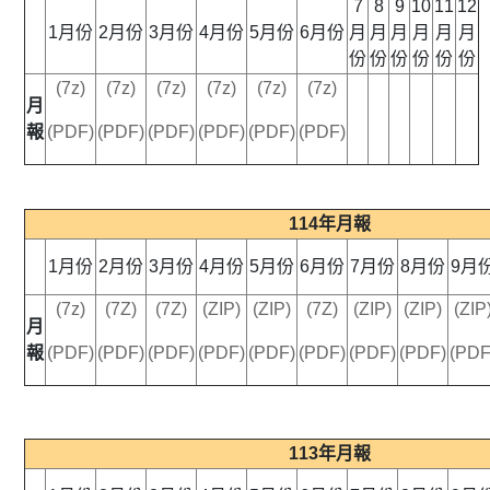
7
8
9
10
11
12
1月份
2月份
3月份
4月份
5月份
6月份
月
月
月
月
月
月
份
份
份
份
份
份
(7z)
(7z)
(7z)
(7z)
(7z)
(7z)
月
報
(PDF)
(PDF)
(PDF)
(PDF)
(PDF)
(PDF)
114年月報
1月份
2月份
3月份
4月份
5月份
6月份
7月份
8月份
9月
(7z)
(7Z)
(7Z)
(ZIP)
(ZIP)
(7Z)
(ZIP)
(ZIP)
(ZIP
月
報
(PDF)
(PDF)
(PDF)
(PDF)
(PDF)
(PDF)
(PDF)
(PDF)
(PDF
113年月報