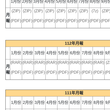
1月份
2月份
3月份
4月份
5月份
6月份
7月份
8月份
9月
(ZIP)
(ZIP)
(ZIP)
(ZIP)
(ZIP)
(ZIP)
(ZIP)
(7z)
(ZIP
月
報
(PDF)
(PDF)
(PDF)
(PDF)
(PDF)
(PDF)
(PDF)
(PDF)
(PDF
112年月報
1月份
2月份
3月份
4月份
5月份
6月份
7月份
8月份
9
(RAR)
(RAR)
(RAR)
(RAR)
(RAR)
(RAR)
(RAR)
(RAR)
(Z
月
報
(PDF)
(PDF)
(PDF)
(PDF)
(PDF)
(PDF)
(PDF)
(PDF)
(P
111年月報
1月份
2月份
3月份
4月份
5月份
6月份
7月份
8月份
9